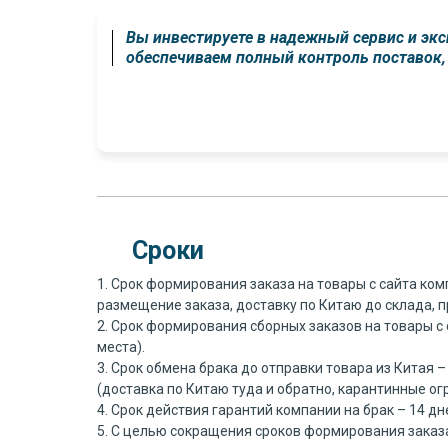
Вы инвестируете в надежный сервис и эк
обеспечиваем полный контроль поставок, 
Сроки
1. Срок формирования заказа на товары с сайта ком
размещение заказа, доставку по Китаю до склада, п
2. Срок формирования сборных заказов на товары с 
места).
3. Срок обмена брака до отправки товара из Китая 
(доставка по Китаю туда и обратно, карантинные ог
4. Срок действия гарантий компании на брак – 14 д
5. С целью сокращения сроков формирования заказа